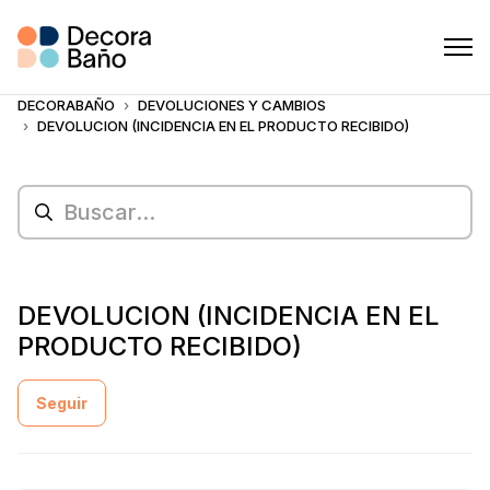
DECORABAÑO
DEVOLUCIONES Y CAMBIOS
DEVOLUCION (INCIDENCIA EN EL PRODUCTO RECIBIDO)
DEVOLUCION (INCIDENCIA EN EL
PRODUCTO RECIBIDO)
Nadie lo sigue aún
Seguir