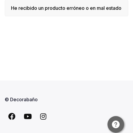
He recibido un producto erróneo o en mal estado
© Decorabaño
Facebook
YouTube
Instagram