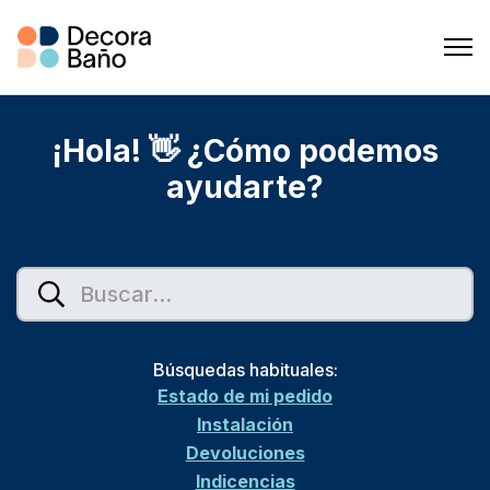
¡Hola! 👋 ¿Cómo podemos
ayudarte?
Búsquedas habituales:
Estado de mi pedido
Instalación
Devoluciones
Indicencias