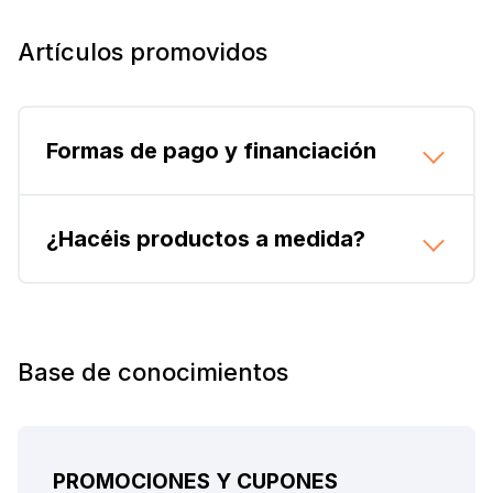
Artículos promovidos
Formas de pago y financiación
¿Hacéis productos a medida?
Base de conocimientos
PROMOCIONES Y CUPONES