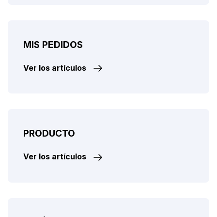
MIS PEDIDOS
Ver los artículos
PRODUCTO
Ver los artículos