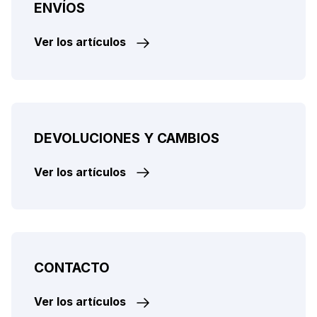
ENVÍOS
Ver los artículos
DEVOLUCIONES Y CAMBIOS
Ver los artículos
CONTACTO
Ver los artículos