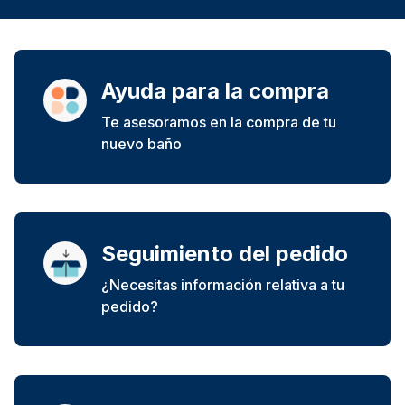
Ayuda para la compra
Te asesoramos en la compra de tu
nuevo baño
Seguimiento del pedido
¿Necesitas información relativa a tu
pedido?