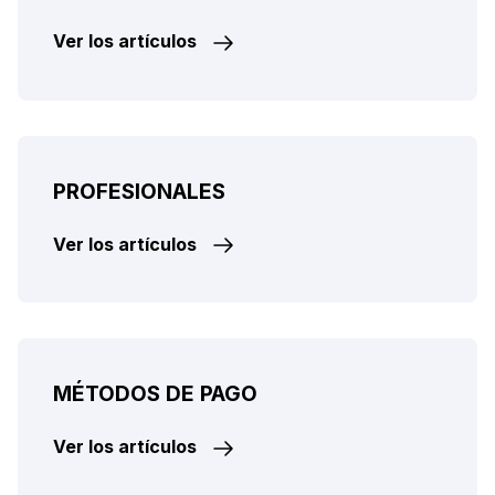
Ver los artículos
PROFESIONALES
Ver los artículos
MÉTODOS DE PAGO
Ver los artículos