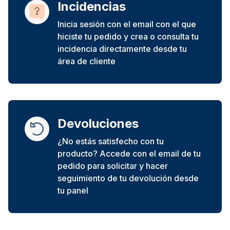
Incidencias
Inicia sesión con el email con el que
hiciste tu pedido y crea o consulta tu
incidencia directamente desde tu
área de cliente
Devoluciones
¿No estás satisfecho con tu
producto? Accede con el email de tu
pedido para solicitar y hacer
seguimiento de tu devolución desde
tu panel