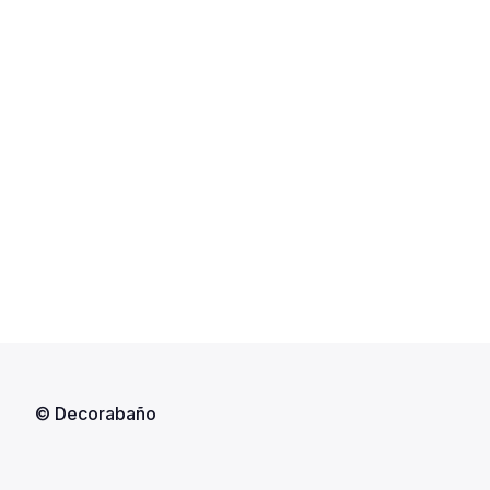
© Decorabaño