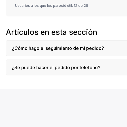
Usuarios a los que les pareció útil: 12 de 28
Artículos en esta sección
¿Cómo hago el seguimiento de mi pedido?
¿Se puede hacer el pedido por teléfono?