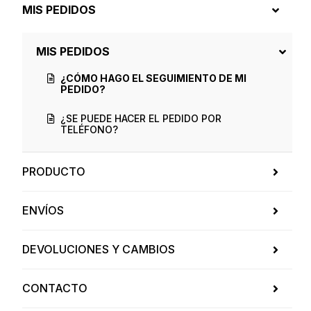
MIS PEDIDOS
MIS PEDIDOS
¿CÓMO HAGO EL SEGUIMIENTO DE MI
PEDIDO?
¿SE PUEDE HACER EL PEDIDO POR
TELÉFONO?
PRODUCTO
ENVÍOS
DEVOLUCIONES Y CAMBIOS
CONTACTO