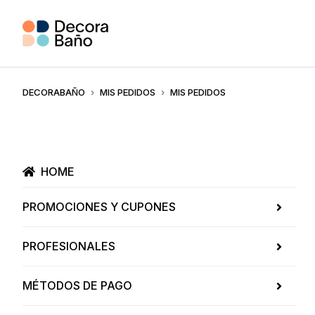
DECORABAÑO
MIS PEDIDOS
MIS PEDIDOS
HOME
PROMOCIONES Y CUPONES
PROFESIONALES
MÉTODOS DE PAGO